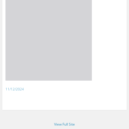
11/12/2024
View Full Site