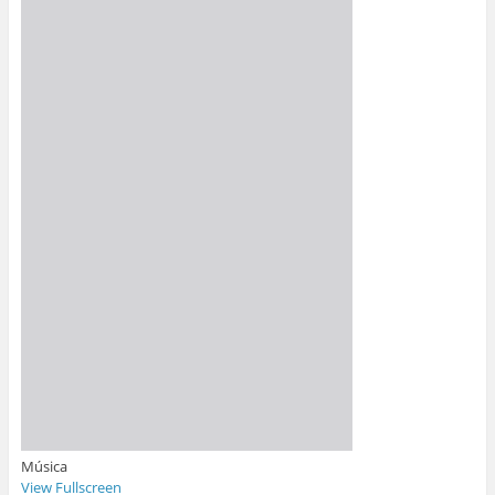
Música
View Fullscreen