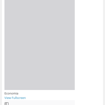
Economia
View Fullscreen