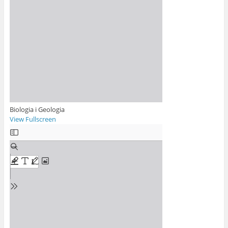
Biologia i Geologia
View Fullscreen