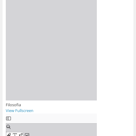
Filosofia
View Fullscreen