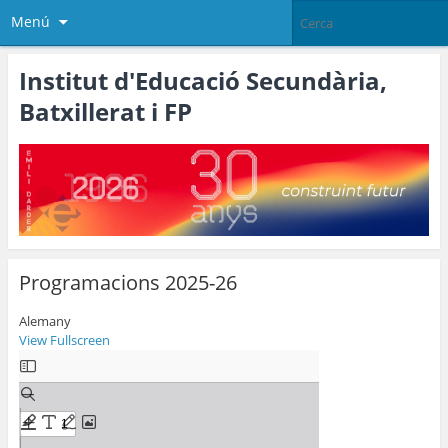
Menú
Institut d'Educació Secundària,
Batxillerat i FP
Programacions 2025-26
Alemany
View Fullscreen