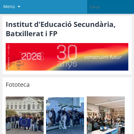
Menú
Institut d'Educació Secundària,
Batxillerat i FP
Fototeca