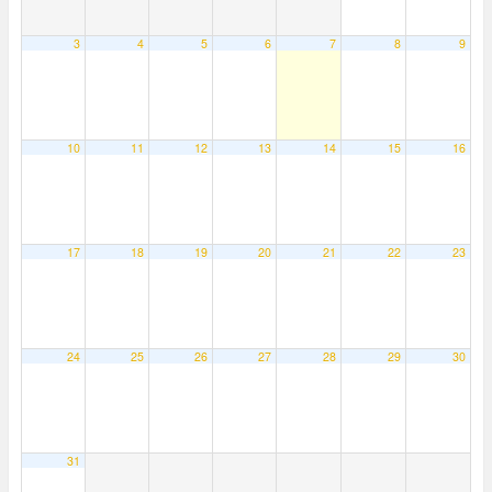
3
4
5
6
7
8
9
10
11
12
13
14
15
16
17
18
19
20
21
22
23
24
25
26
27
28
29
30
31