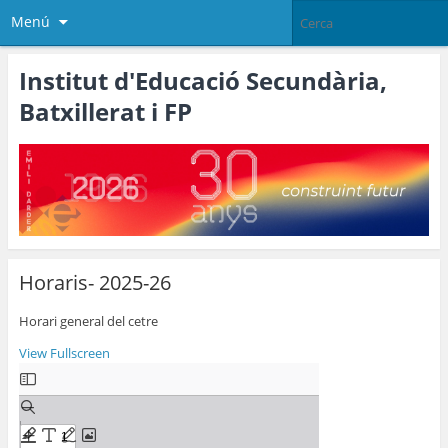
Menú
Institut d'Educació Secundària,
Batxillerat i FP
Horaris- 2025-26
Horari general del cetre
View Fullscreen