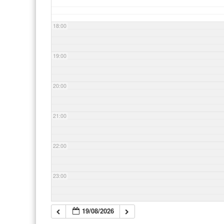
18:00
19:00
20:00
21:00
22:00
23:00
19/08/2026