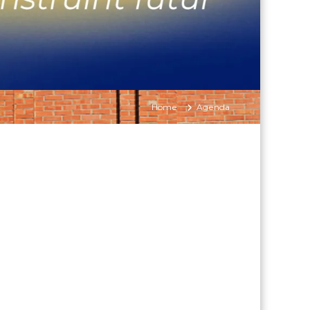
Home
Agenda