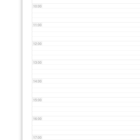
10:00
11:00
12:00
13:00
14:00
15:00
16:00
17:00