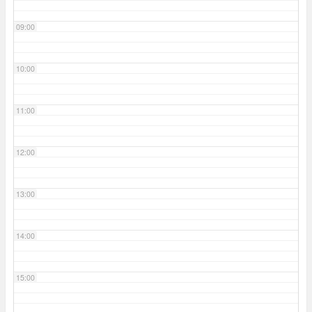
09:00
10:00
11:00
12:00
13:00
14:00
15:00