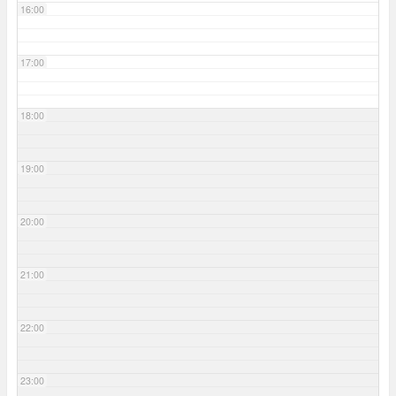
16:00
17:00
18:00
19:00
20:00
21:00
22:00
23:00