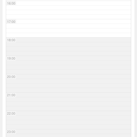
16:00
17:00
18:00
19:00
20:00
21:00
22:00
23:00