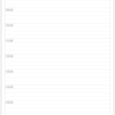
09:00
10:00
11:00
12:00
13:00
14:00
15:00