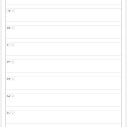
09:00
10:00
11:00
12:00
13:00
14:00
15:00