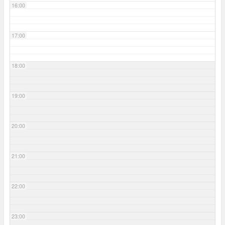
16:00
17:00
18:00
19:00
20:00
21:00
22:00
23:00