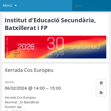
Menú
Institut d'Educació Secundària,
Batxillerat i FP
Xerrada Cos Europeu
QUAN:
06/02/2024 @ 14:00 – 15:00
Xerrada Cos Europeu
Alumnat : 2n Batxillerat
Ponent: Ajo