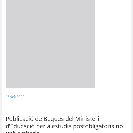
13/04/2026
Publicació de Beques del Ministeri
d’Educació per a estudis postobligatoris no