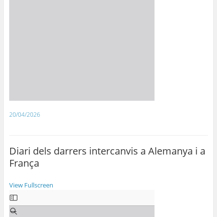
20/04/2026
Diari dels darrers intercanvis a Alemanya i a
França
View Fullscreen