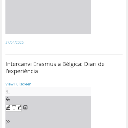
27/04/2026
Intercanvi Erasmus a Bèlgica: Diari de
l’experiència
View Fullscreen