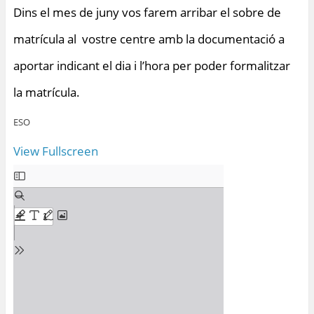
Dins el mes de juny vos farem arribar el sobre de
matrícula al vostre centre amb la documentació a
aportar indicant el dia i l’hora per poder formalitzar
la matrícula.
ESO
View Fullscreen