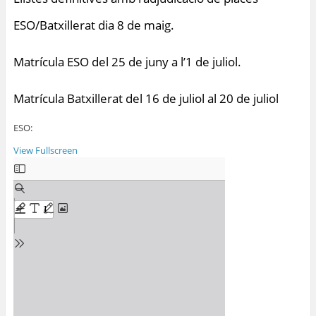
ESO/Batxillerat dia 8 de maig.
Matrícula ESO del 25 de juny a l’1 de juliol.
Matrícula Batxillerat del 16 de juliol al 20 de juliol
ESO:
View Fullscreen