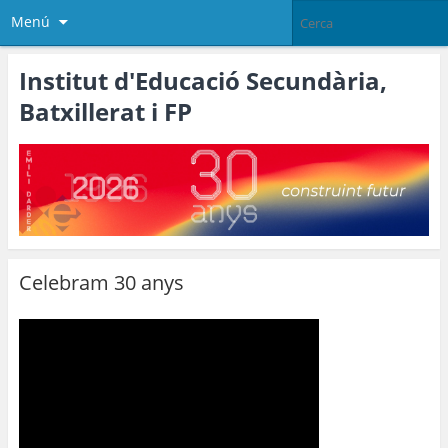
Menú
Institut d'Educació Secundària,
Batxillerat i FP
Celebram 30 anys