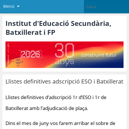
Menú
Institut d'Educació Secundària,
Batxillerat i FP
Llistes definitives adscripció ESO i Batxillerat
Llistes definitives d’adscripció 1r d’ESO i 1r de
Batxillerat amb l’adjudicació de plaça.
Dins el mes de juny vos farem arribar el sobre de