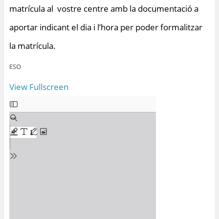
matrícula al vostre centre amb la documentació a
aportar indicant el dia i l’hora per poder formalitzar
la matrícula.
ESO
View Fullscreen