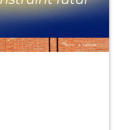
Home
Agenda