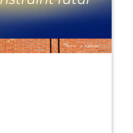
Home
Agenda