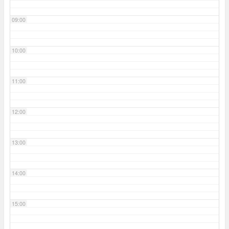
09:00
10:00
11:00
12:00
13:00
14:00
15:00