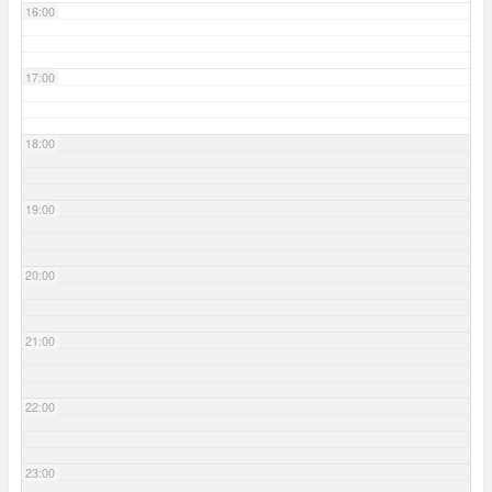
16:00
17:00
18:00
19:00
20:00
21:00
22:00
23:00