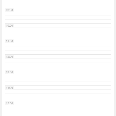
09:00
10:00
11:00
12:00
13:00
14:00
15:00