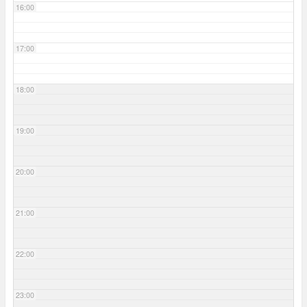
16:00
17:00
18:00
19:00
20:00
21:00
22:00
23:00