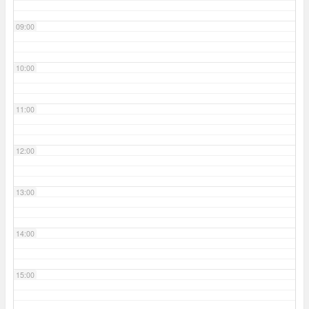
09:00
10:00
11:00
12:00
13:00
14:00
15:00