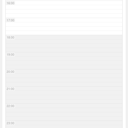
16:00
17:00
18:00
19:00
20:00
21:00
22:00
23:00