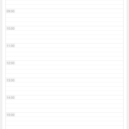
09:00
10:00
11:00
12:00
13:00
14:00
15:00