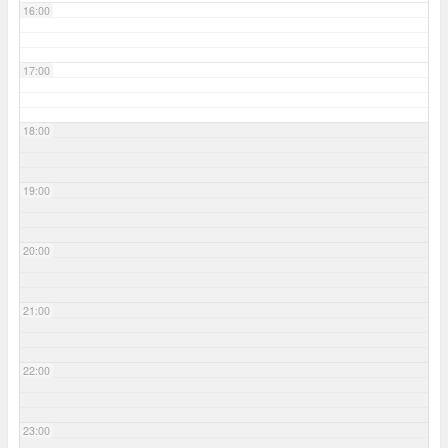
16:00
17:00
18:00
19:00
20:00
21:00
22:00
23:00